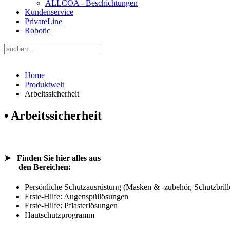
ALLCOA - Beschichtungen
Kundenservice
PrivateLine
Robotic
Home
Produktwelt
Arbeitssicherheit
• Arbeitssicherheit
➤
Finden Sie hier alles aus
den Bereichen:
Persönliche Schutzausrüstung (Masken & -zubehör, Schutzbri
Erste-Hilfe: Augenspüllösungen
Erste-Hilfe: Pflasterlösungen
Hautschutzprogramm