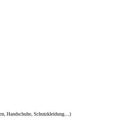
llen, Handschuhe, Schutzkleidung…)