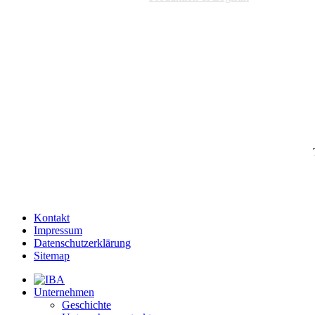
Kontakt
Impressum
Datenschutzerklärung
Sitemap
Unternehmen
Geschichte