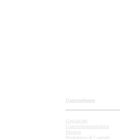
Unternehmen
Geschichte
Unternehmensstruktur
Marken
Produktion & Logistik