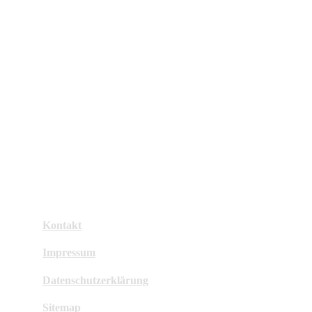
Kontakt
Impressum
Datenschutzerklärung
Sitemap