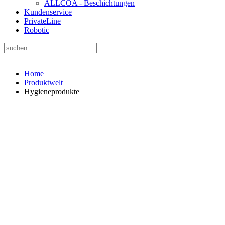
ALLCOA - Beschichtungen
Kundenservice
PrivateLine
Robotic
Home
Produktwelt
Hygieneprodukte