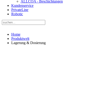
ALLCOA - Beschichtungen
Kundenservice
PrivateLine
Robotic
Home
Produktwelt
Lagerung & Dosierung