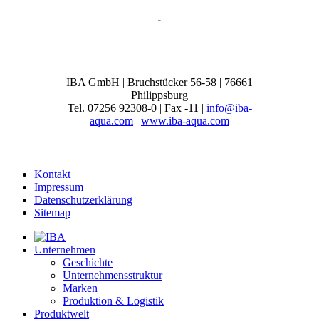
IBA GmbH | Bruchstücker 56-58 | 76661
Philippsburg
Tel. 07256 92308-0 | Fax -11 |
info@iba-
aqua.com
|
www.iba-aqua.com
Kontakt
Impressum
Datenschutzerklärung
Sitemap
Unternehmen
Geschichte
Unternehmensstruktur
Marken
Produktion & Logistik
Produktwelt