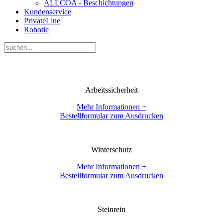
ALLCOA - Beschichtungen
Kundenservice
PrivateLine
Robotic
Arbeitssicherheit
Mehr Informationen +
Bestellformular zum Ausdrucken
Winterschutz
Mehr Informationen +
Bestellformular zum Ausdrucken
Steinrein