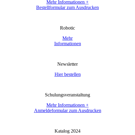
Mehr Informationen +
Bestellformular zum Ausdrucken
Robotic
Mehr
Informationen
Newsletter
Hier bestellen
Schulungsveranstaltung
Mehr Informationen +
Anmeldeformular zum Ausdrucken
Katalog 2024