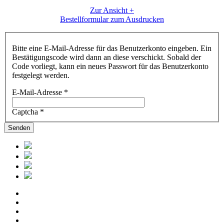
Zur Ansicht +
Bestellformular zum Ausdrucken
Bitte eine E-Mail-Adresse für das Benutzerkonto eingeben. Ein
Bestätigungscode wird dann an diese verschickt. Sobald der
Code vorliegt, kann ein neues Passwort für das Benutzerkonto
festgelegt werden.
E-Mail-Adresse
*
Captcha
*
Senden