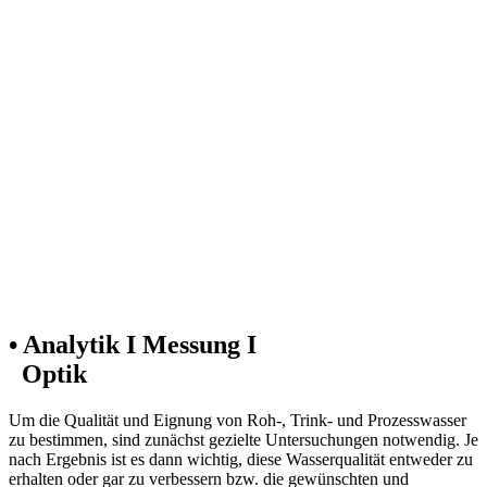
• Analytik I Messung I
Optik
Um die Qualität und Eignung von Roh-, Trink- und Prozesswasser
zu bestimmen, sind zunächst gezielte Untersuchungen notwendig. Je
nach Ergebnis ist es dann wichtig, diese Wasserqualität entweder zu
erhalten oder gar zu verbessern bzw. die gewünschten und