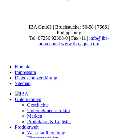
IBA GmbH | Bruchstücker 56-58 | 76661
Philippsburg
Tel. 07256 92308-0 | Fax -11 |
info@iba-
aqua.com
|
www.iba-aqua.com
Kontakt
Impressum
Datenschutzerklärung
Sitemap
Unternehmen
Geschichte
Unternehmensstruktur
Marken
Produktion & Logistik
Produktwelt
Wasseraufbereitung