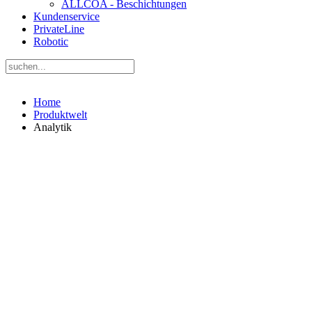
ALLCOA - Beschichtungen
Kundenservice
PrivateLine
Robotic
Home
Produktwelt
Analytik