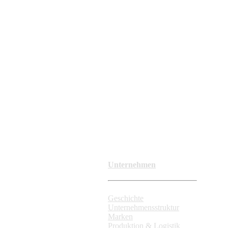
Unternehmen
Geschichte
Unternehmensstruktur
Marken
Produktion & Logistik