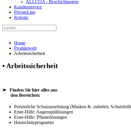
ALLCOA - Beschichtungen
Kundenservice
PrivateLine
Robotic
Home
Produktwelt
Arbeitssicherheit
• Arbeitssicherheit
➤
Finden Sie hier alles aus
den Bereichen:
Persönliche Schutzausrüstung (Masken & -zubehör, Schutzbri
Erste-Hilfe: Augenspüllösungen
Erste-Hilfe: Pflasterlösungen
Hautschutzprogramm