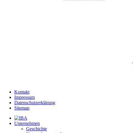
Kontakt
Impressum
Datenschutzerklärung
Sitemap
Unternehmen
Geschichte