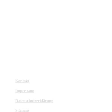
Kontakt
Impressum
Datenschutzerklärung
Sitemap