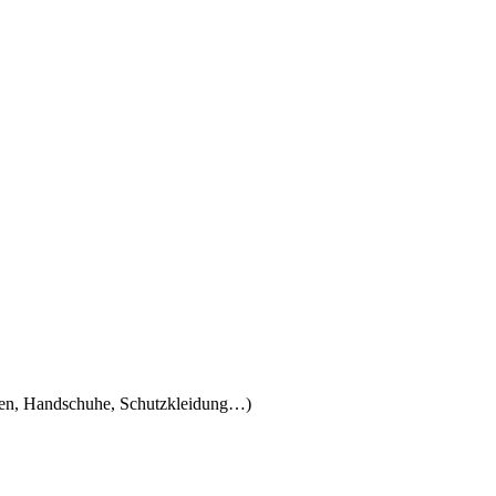
llen, Handschuhe, Schutzkleidung…)