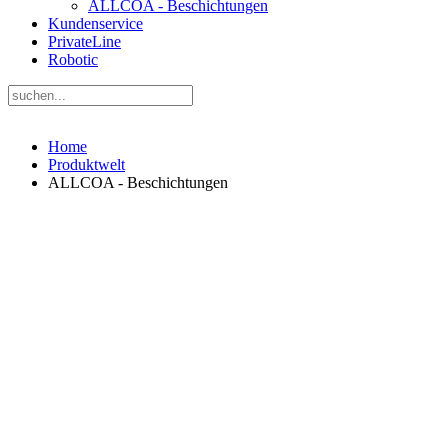
ALLCOA - Beschichtungen
Kundenservice
PrivateLine
Robotic
Home
Produktwelt
ALLCOA - Beschichtungen