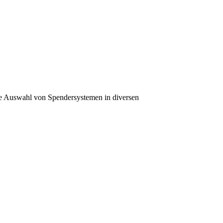
oße Auswahl von Spendersystemen in diversen