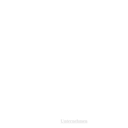
Unternehmen