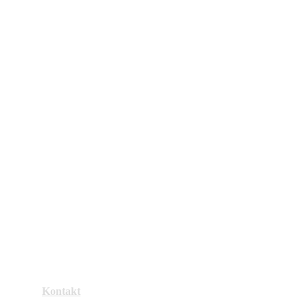
Kontakt