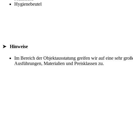
Hygienebeutel
➤ Hinweise
Im Bereich der Objektausstatung greifen wir auf eine sehr gr
Ausführungen, Materialien und Preisklassen zu.