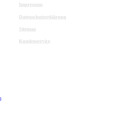
Impressum
Datenschutzerklärung
Sitemap
Kundenservice
m